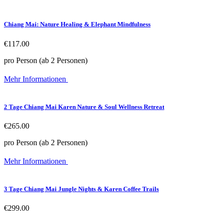
Chiang Mai: Nature Healing & Elephant Mindfulness
€117.00
pro Person (ab 2 Personen)
Mehr Informationen
2 Tage Chiang Mai Karen Nature & Soul Wellness Retreat
€265.00
pro Person (ab 2 Personen)
Mehr Informationen
3 Tage Chiang Mai Jungle Nights & Karen Coffee Trails
€299.00