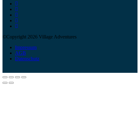
©Copyright 2026 Village Adventures
Impressum
AGB
Datenschutz