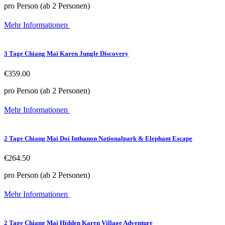
pro Person (ab 2 Personen)
Mehr Informationen
3 Tage Chiang Mai Karen Jungle Discovery
€359.00
pro Person (ab 2 Personen)
Mehr Informationen
2 Tage Chiang Mai Doi Inthanon Nationalpark & Elephant Escape
€264.50
pro Person (ab 2 Personen)
Mehr Informationen
2 Tage Chiang Mai Hidden Karen Village Adventure