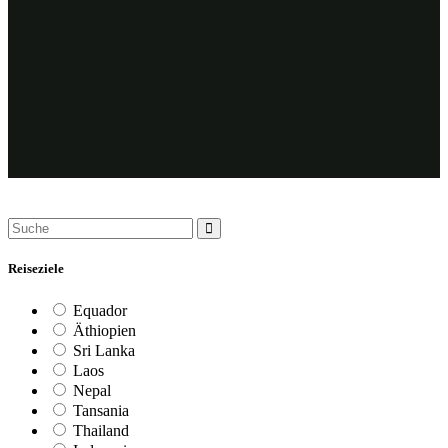
Reiseziele
Equador
Äthiopien
Sri Lanka
Laos
Nepal
Tansania
Thailand