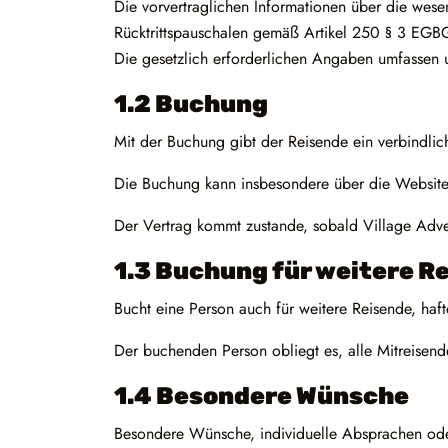
Die vorvertraglichen Informationen über die wese
Rücktrittspauschalen gemäß Artikel 250 § 3 EGBGB
Die gesetzlich erforderlichen Angaben umfassen 
1.2 Buchung
Mit der Buchung gibt der Reisende ein verbindlic
Die Buchung kann insbesondere über die Website, 
Der Vertrag kommt zustande, sobald Village Adven
1.3 Buchung für weitere R
Bucht eine Person auch für weitere Reisende, haft
Der buchenden Person obliegt es, alle Mitreisen
1.4 Besondere Wünsche
Besondere Wünsche, individuelle Absprachen oder 