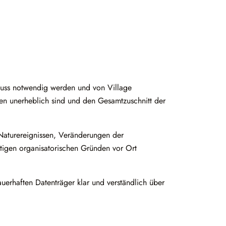
hluss notwendig werden und von Village
en unerheblich sind und den Gesamtzuschnitt der
Naturereignissen, Veränderungen der
nstigen organisatorischen Gründen vor Ort
uerhaften Datenträger klar und verständlich über