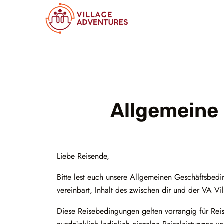
Allgemeine
Liebe Reisende,
Bitte lest euch unsere Allgemeinen Geschäftsbe
vereinbart, Inhalt des zwischen dir und der VA 
Diese Reisebedingungen gelten vorrangig für Reis