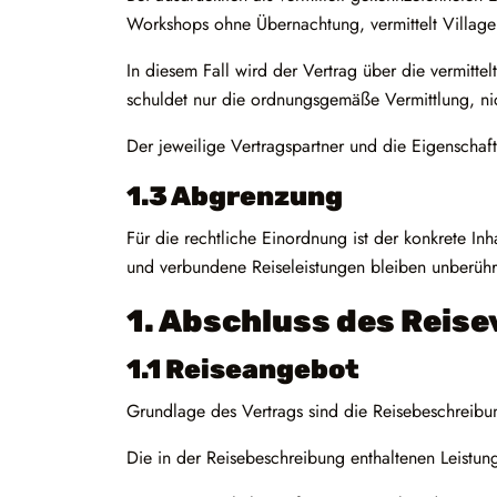
Workshops ohne Übernachtung, vermittelt Village
In diesem Fall wird der Vertrag über die vermitt
schuldet nur die ordnungsgemäße Vermittlung, nic
Der jeweilige Vertragspartner und die Eigenschaf
1.3 Abgrenzung
Für die rechtliche Einordnung ist der konkrete 
und verbundene Reiseleistungen bleiben unberühr
1. Abschluss des Reis
1.1 Reiseangebot
Grundlage des Vertrags sind die Reisebeschreibu
Die in der Reisebeschreibung enthaltenen Leistu