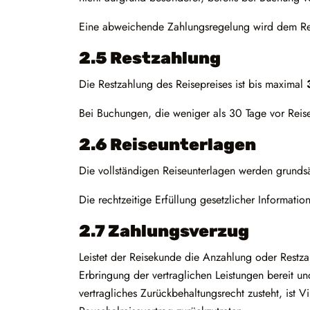
Eine abweichende Zahlungsregelung wird dem Reis
2.5 Restzahlung
Die Restzahlung des Reisepreises ist bis maximal
Bei Buchungen, die weniger als 30 Tage vor Reise
2.6 Reiseunterlagen
Die vollständigen Reiseunterlagen werden grundsät
Die rechtzeitige Erfüllung gesetzlicher Informati
2.7 Zahlungsverzug
Leistet der Reisekunde die Anzahlung oder Restz
Erbringung der vertraglichen Leistungen bereit un
vertragliches Zurückbehaltungsrecht zusteht, ist 