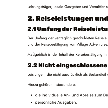
Leistungsträger, lokale Gastgeber und Vermittle
2. Reiseleistungen un
2.1 Umfang der Reiseleist
Der Umfang der vertraglich geschuldeten Reiselei
und der Reisebestätigung von Village Adventures
Maßgeblich ist der Inhalt der Reisebestätigung 
2.2 Nicht eingeschlossene
Leistungen, die nicht ausdrücklich als Bestandtei
Hierzu gehören insbesondere:
die individuelle An- und Abreise zum B
persönliche Ausgaben,