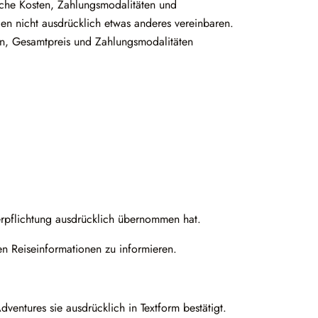
liche Kosten, Zahlungsmodalitäten und
en nicht ausdrücklich etwas anderes vereinbaren.
gen, Gesamtpreis und Zahlungsmodalitäten
Verpflichtung ausdrücklich übernommen hat.
n Reiseinformationen zu informieren.
entures sie ausdrücklich in Textform bestätigt.