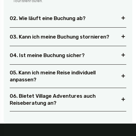
Touristenrouten.
02. Wie läuft eine Buchung ab?
03. Kann ich meine Buchung stornieren?
04. Ist meine Buchung sicher?
05. Kann ich meine Reise individuell
anpassen?
06. Bietet Village Adventures auch
Reiseberatung an?