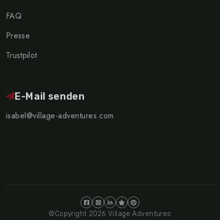
FAQ
Presse
Trustpilot
E-Mail senden
isabel@village-adventures.com
©Copyright 2026 Village Adventures