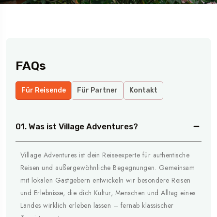
FAQs
Für Reisende
Für Partner
Kontakt
01. Was ist Village Adventures?
Village Adventures ist dein Reiseexperte für authentische
Reisen und außergewöhnliche Begegnungen. Gemeinsam
mit lokalen Gastgebern entwickeln wir besondere Reisen
und Erlebnisse, die dich Kultur, Menschen und Alltag eines
Landes wirklich erleben lassen – fernab klassischer