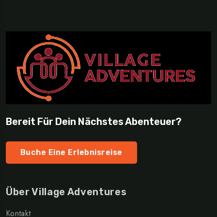
Bereit Für Dein Nächstes Abenteuer?
Buche Eine Erlebnisreise
Über Village Adventures
Kontakt