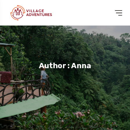
Author : Anna