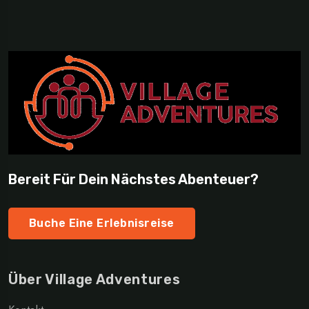
Bereit Für Dein Nächstes Abenteuer?
Buche Eine Erlebnisreise
Über Village Adventures