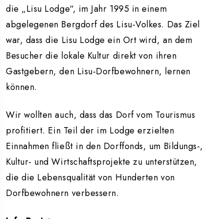
die „Lisu Lodge“, im Jahr 1995 in einem
abgelegenen Bergdorf des Lisu-Volkes. Das Ziel
war, dass die Lisu Lodge ein Ort wird, an dem
Besucher die lokale Kultur direkt von ihren
Gastgebern, den Lisu-Dorfbewohnern, lernen
können.
Wir wollten auch, dass das Dorf vom Tourismus
profitiert. Ein Teil der im Lodge erzielten
Einnahmen fließt in den Dorffonds, um Bildungs-,
Kultur- und Wirtschaftsprojekte zu unterstützen,
die die Lebensqualität von Hunderten von
Dorfbewohnern verbessern.