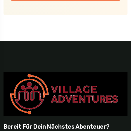
Bereit Für Dein Nächstes Abenteuer?