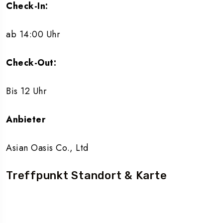
Check-In:
ab 14:00 Uhr
Check-Out:
Bis 12 Uhr
Anbieter
Asian Oasis Co., Ltd
Treffpunkt Standort & Karte