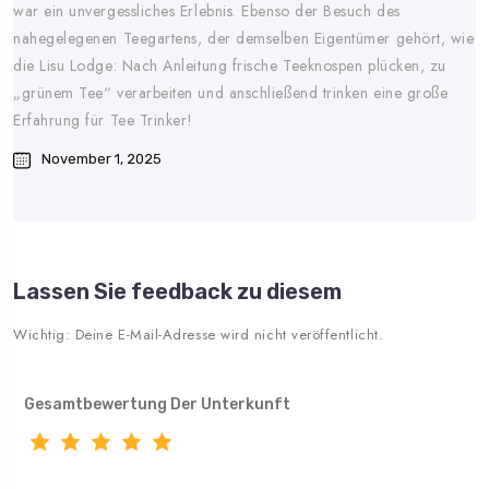
war ein unvergessliches Erlebnis. Ebenso der Besuch des
nahegelegenen Teegartens, der demselben Eigentümer gehört, wie
die Lisu Lodge: Nach Anleitung frische Teeknospen plücken, zu
„grünem Tee“ verarbeiten und anschließend trinken eine große
Erfahrung für Tee Trinker!
November 1, 2025
Lassen Sie feedback zu diesem
Wichtig: Deine E-Mail-Adresse wird nicht veröffentlicht.
Gesamtbewertung Der Unterkunft