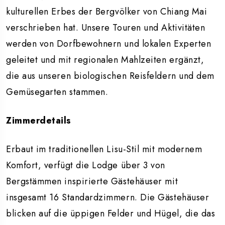
kulturellen Erbes der Bergvölker von Chiang Mai
verschrieben hat. Unsere Touren und Aktivitäten
werden von Dorfbewohnern und lokalen Experten
geleitet und mit regionalen Mahlzeiten ergänzt,
die aus unseren biologischen Reisfeldern und dem
Gemüsegarten stammen.
Zimmerdetails
Erbaut im traditionellen Lisu-Stil mit modernem
Komfort, verfügt die Lodge über 3 von
Bergstämmen inspirierte Gästehäuser mit
insgesamt 16 Standardzimmern. Die Gästehäuser
blicken auf die üppigen Felder und Hügel, die das