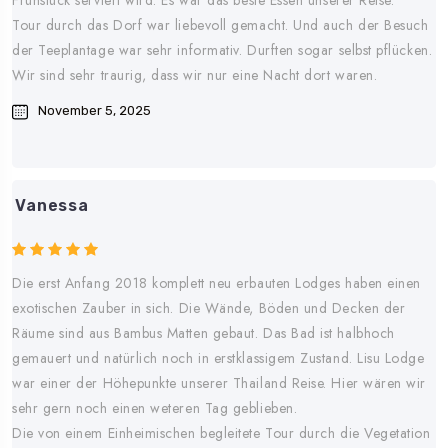
Tour durch das Dorf war liebevoll gemacht. Und auch der Besuch
der Teeplantage war sehr informativ. Durften sogar selbst pflücken.
Wir sind sehr traurig, dass wir nur eine Nacht dort waren.
November 5, 2025
Vanessa
Die erst Anfang 2018 komplett neu erbauten Lodges haben einen
exotischen Zauber in sich. Die Wände, Böden und Decken der
Räume sind aus Bambus Matten gebaut. Das Bad ist halbhoch
gemauert und natürlich noch in erstklassigem Zustand. Lisu Lodge
war einer der Höhepunkte unserer Thailand Reise. Hier wären wir
sehr gern noch einen weteren Tag geblieben.
Die von einem Einheimischen begleitete Tour durch die Vegetation