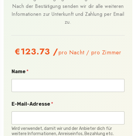
Nach der Bestätigung senden wir dir alle weiteren
Informationen zur Unterkunft und Zahlung per Email
zu.
€123.73
/
pro Nacht / pro Zimmer
Name
*
E-Mail-Adresse
*
Wird verwendet, damit wir und der Anbieter dich für
weitere Informationen, Anreiseinfos, Bezahlung etc.