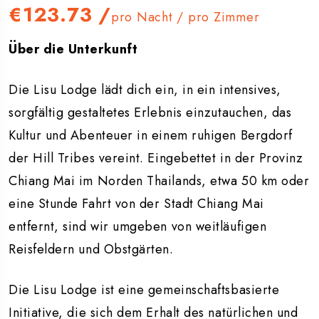
€123.73
/
pro Nacht / pro Zimmer
Über die Unterkunft
Die Lisu Lodge lädt dich ein, in ein intensives,
sorgfältig gestaltetes Erlebnis einzutauchen, das
Kultur und Abenteuer in einem ruhigen Bergdorf
der Hill Tribes vereint. Eingebettet in der Provinz
Chiang Mai im Norden Thailands, etwa 50 km oder
eine Stunde Fahrt von der Stadt Chiang Mai
entfernt, sind wir umgeben von weitläufigen
Reisfeldern und Obstgärten.
Die Lisu Lodge ist eine gemeinschaftsbasierte
Initiative, die sich dem Erhalt des natürlichen und