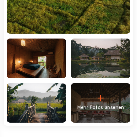
Mehr Fotos ansehen