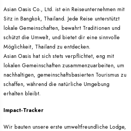
Asian Oasis Co., Ltd. ist ein Reiseunternehmen mit
Sitz in Bangkok, Thailand. Jede Reise unterstützt
lokale Gemeinschaften, bewahrt Traditionen und
schützt die Umwelt, und bietet dir eine sinnvolle
Möglichkeit, Thailand zu entdecken.
Asian Oasis hat sich stets verpflichtet, eng mit
lokalen Gemeinschaften zusammenzuarbeiten, um
nachhaltigen, gemeinschaftsbasierten Tourismus zu
schaffen, während die natürliche Umgebung
erhalten bleibt.
Impact-Tracker
Wir bauten unsere erste umweltfreundliche Lodge,