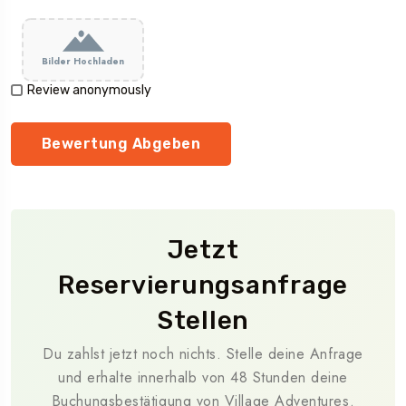
Bilder Hochladen
Review anonymously
Jetzt
Reservierungsanfrage
Stellen
Du zahlst jetzt noch nichts. Stelle deine Anfrage
und erhalte innerhalb von 48 Stunden deine
Buchungsbestätigung von Village Adventures.