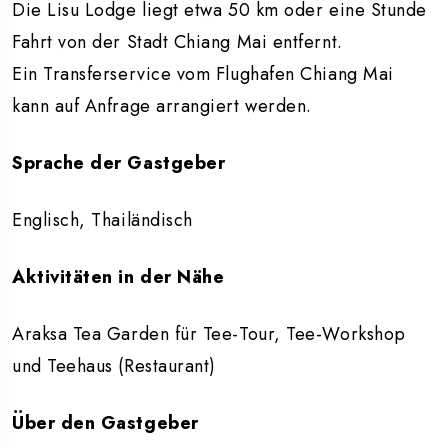
Die Lisu Lodge liegt etwa 50 km oder eine Stunde
Fahrt von der Stadt Chiang Mai entfernt.
Ein Transferservice vom Flughafen Chiang Mai
kann auf Anfrage arrangiert werden.
Sprache der Gastgeber
Englisch, Thailändisch
Aktivitäten in der Nähe
Araksa Tea Garden für Tee-Tour, Tee-Workshop
und Teehaus (Restaurant)
Über den Gastgeber