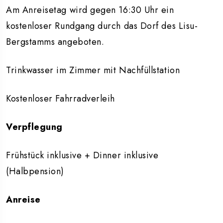
Am Anreisetag wird gegen 16:30 Uhr ein
kostenloser Rundgang durch das Dorf des Lisu-
Bergstamms angeboten.
Trinkwasser im Zimmer mit Nachfüllstation
Kostenloser Fahrradverleih
Verpflegung
Frühstück inklusive + Dinner inklusive
(Halbpension)
Anreise