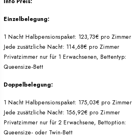
Info Preis:
Einzelbelegung:
1 Nacht Halbpensionspaket: 123,73€ pro Zimmer
Jede zusätzliche Nacht: 114,68€ pro Zimmer
Privatzimmer nur für 1 Erwachsenen, Bettentyp:
Queensize-Bett
Doppelbelegung:
1 Nacht Halbpensionspaket: 175,03€ pro Zimmer
Jede zusätzliche Nacht: 156,92€ pro Zimmer
Privatzimmer nur für 2 Erwachsene, Bettoption:
Queensize- oder Twin-Bett