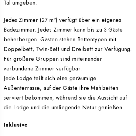
Tal umgeben.
Jedes Zimmer (27 m²) verfügt über ein eigenes
Badezimmer. Jedes Zimmer kann bis zu 3 Gäste
beherbergen. Gästen stehen Bettentypen mit
Doppelbett, Twin-Bett und Dreibett zur Verfügung.
Für größere Gruppen sind miteinander
verbundene Zimmer verfügbar.
Jede Lodge teilt sich eine geräumige
Außenterrasse, auf der Gäste ihre Mahlzeiten
serviert bekommen, während sie die Aussicht auf
die Lodge und die umliegende Natur genießen.
Inklusive