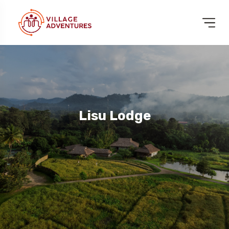
Lisu Lodge