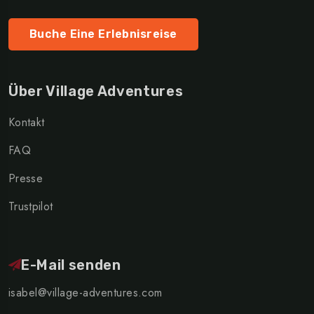
Buche Eine Erlebnisreise
Über Village Adventures
Kontakt
FAQ
Presse
Trustpilot
E-Mail senden
isabel@village-adventures.com