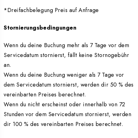
*Dreifachbelegung Preis auf Anfrage
Stornierungsbedingungen
Wenn du deine Buchung mehr als 7 Tage vor dem
Servicedatum stornierst, fällt keine Stornogebühr
an.
Wenn du deine Buchung weniger als 7 Tage vor
dem Servicedatum stornierst, werden dir 50 % des
vereinbarten Preises berechnet.
Wenn du nicht erscheinst oder innerhalb von 72
Stunden vor dem Servicedatum stornierst, werden
dir 100 % des vereinbarten Preises berechnet.