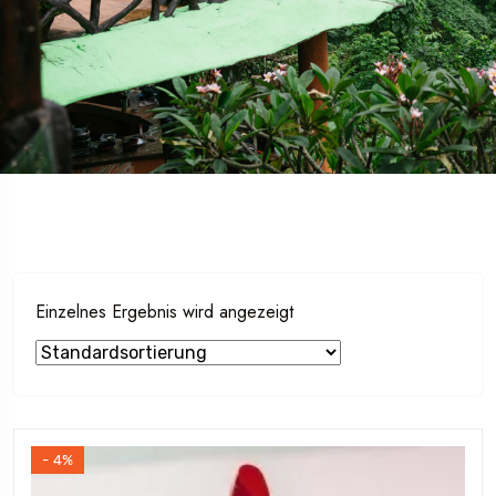
Einzelnes Ergebnis wird angezeigt
- 4%