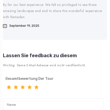
By far our best experience. We felt so privileged to see those
amazing landscapes and and to share this wonderful experience
with Ramadan.
September 19, 2025
Lassen Sie feedback zu diesem
Wichtig: Deine E-Mail-Adresse wird nicht veröffentlicht.
Gesamtbewertung Der Tour