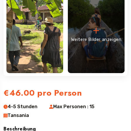
Weitere Bilder anzeigen
€46.00
pro Person
4-5 Stunden
Max Personen : 15
Tansania
Beschreibung