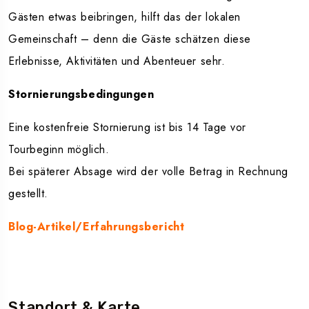
Gästen etwas beibringen, hilft das der lokalen
Gemeinschaft – denn die Gäste schätzen diese
Erlebnisse, Aktivitäten und Abenteuer sehr.
Stornierungsbedingungen
Eine kostenfreie Stornierung ist bis 14 Tage vor
Tourbeginn möglich.
Bei späterer Absage wird der volle Betrag in Rechnung
gestellt.
Blog-Artikel/Erfahrungsbericht
Standort & Karte