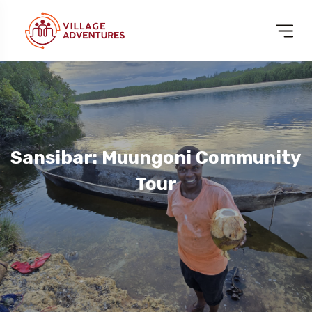
Sansibar: Muungoni Community
Tour