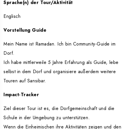
Sprache(n) der Tour/Aktivität
Englisch
Vorstellung Guide
Mein Name ist Ramadan. Ich bin Community-Guide im
Dorf.
Ich habe mittlerweile 5 Jahre Erfahrung als Guide, lebe
selbst in dem Dorf und organisiere außerdem weitere
Touren auf Sansibar.
Impact-Tracker
Ziel dieser Tour ist es, die Dorfgemeinschaft und die
Schule in der Umgebung zu unterstützen.
Wenn die Einheimischen ihre Aktivitäten zeigen und den