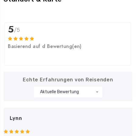
5
/5
Basierend auf d Bewertung(en)
Echte Erfahrungen von Reisenden
Lynn