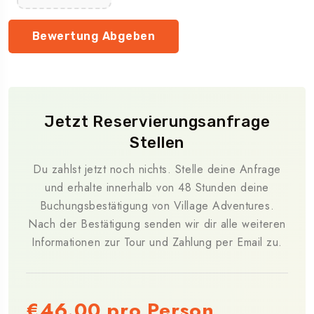
Jetzt Reservierungsanfrage
Stellen
Du zahlst jetzt noch nichts. Stelle deine Anfrage
und erhalte innerhalb von 48 Stunden deine
Buchungsbestätigung von Village Adventures.
Nach der Bestätigung senden wir dir alle weiteren
Informationen zur Tour und Zahlung per Email zu.
€46.00
pro Person