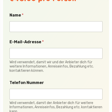
Name
*
E-Mail-Adresse
*
Wird verwendet, damit wir und der Anbieter dich für
weitere Informationen, Anreiseinfos, Bezahlung etc.
kontaktieren können.
Telefon Nummer
Wird verwendet, damit der Anbieter dich für weitere
Informationen, Anreiseinfos, Bezahlung etc. kontaktieren
kann.