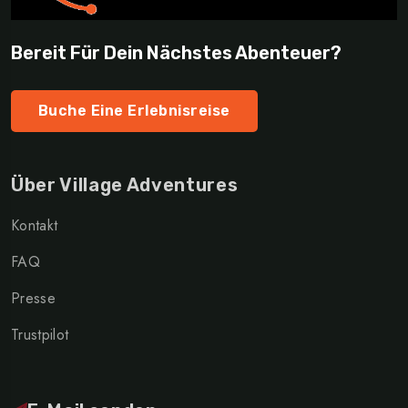
Bereit Für Dein Nächstes Abenteuer?
Buche Eine Erlebnisreise
Über Village Adventures
Kontakt
FAQ
Presse
Trustpilot