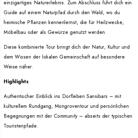
einzigartiges Naturerlebnis.
Zum Abschluss führt dich ein
Guide auf einem Naturpfad durch den Wald, wo du
heimische Pflanzen kennenlernst, die für Heilzwecke,
Möbelbau oder als Gewürze genutzt werden.
Diese kombinierte Tour bringt dich der Natur, Kultur und
dem Wissen der lokalen Gemeinschaft auf besondere
Weise näher.
Highlights
Authentischer Einblick ins Dorfleben Sansibars – mit
kulturellem Rundgang, Mongroventour und persönlichen
Begegnungen mit der Community – abseits der typischen
Touristenpfade.