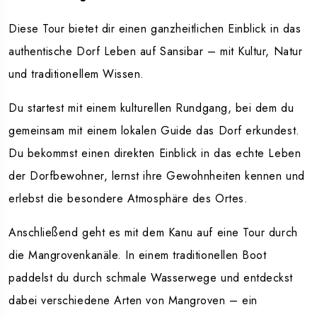
Diese Tour bietet dir einen ganzheitlichen Einblick in das
authentische Dorf Leben auf Sansibar – mit Kultur, Natur
und traditionellem Wissen.
Du startest mit einem kulturellen Rundgang, bei dem du
gemeinsam mit einem lokalen Guide das Dorf erkundest.
Du bekommst einen direkten Einblick in das echte Leben
der Dorfbewohner, lernst ihre Gewohnheiten kennen und
erlebst die besondere Atmosphäre des Ortes.
Anschließend geht es mit dem Kanu auf eine Tour durch
die Mangrovenkanäle. In einem traditionellen Boot
paddelst du durch schmale Wasserwege und entdeckst
dabei verschiedene Arten von Mangroven – ein