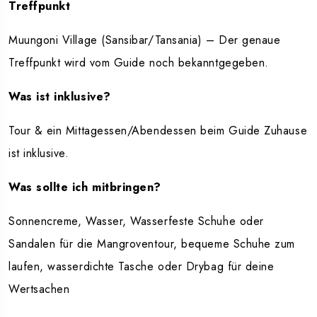
Treffpunkt
Muungoni Village (Sansibar/Tansania) – Der genaue
Treffpunkt wird vom Guide noch bekanntgegeben.
Was ist inklusive?
Tour & ein Mittagessen/Abendessen beim Guide Zuhause
ist inklusive.
Was sollte ich mitbringen?
Sonnencreme, Wasser, Wasserfeste Schuhe oder
Sandalen für die Mangroventour, bequeme Schuhe zum
laufen, wasserdichte Tasche oder Drybag für deine
Wertsachen