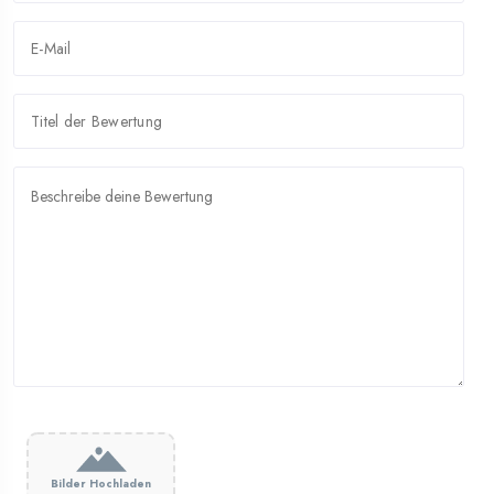
Bilder Hochladen