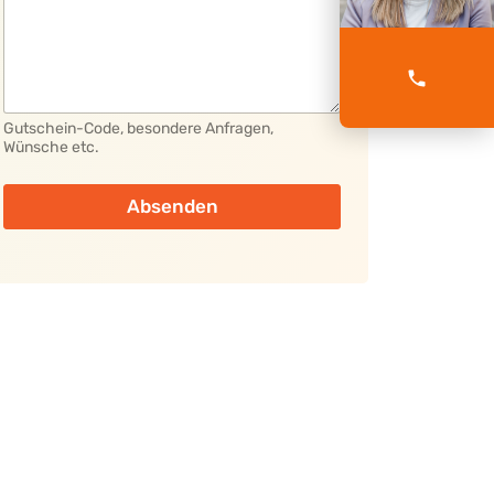
Gutschein-Code, besondere Anfragen,
Wünsche etc.
Absenden