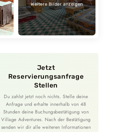
Weitere Bilder anzeigen
Jetzt
Reservierungsanfrage
Stellen
Du zahlst jetzt noch nichts. Stelle deine
Anfrage und erhalte innerhalb von 48
Stunden deine Buchungsbestätigung von
Village Adventures. Nach der Bestätigung
senden wir dir alle weiteren Informationen