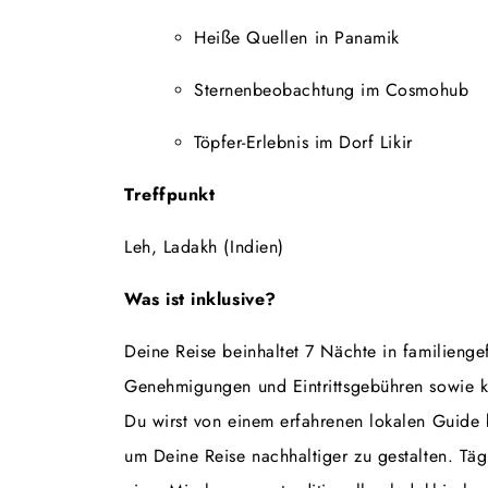
Heiße Quellen in Panamik
Sternenbeobachtung im Cosmohub
Töpfer-Erlebnis im Dorf Likir
Treffpunkt
Leh, Ladakh (Indien)
Was ist inklusive?
Deine Reise beinhaltet 7 Nächte in familienge
Genehmigungen und Eintrittsgebühren sowie ko
Du wirst von einem erfahrenen lokalen Guide be
um Deine Reise nachhaltiger zu gestalten. Täg