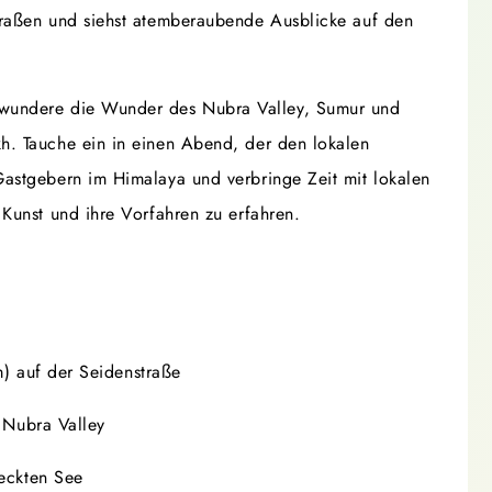
traßen und siehst atemberaubende Ausblicke auf den
wundere die Wunder des Nubra Valley, Sumur und
h. Tauche ein in einen Abend, der den lokalen
astgebern im Himalaya und verbringe Zeit mit lokalen
Kunst und ihre Vorfahren zu erfahren.
) auf der Seidenstraße
 Nubra Valley
eckten See