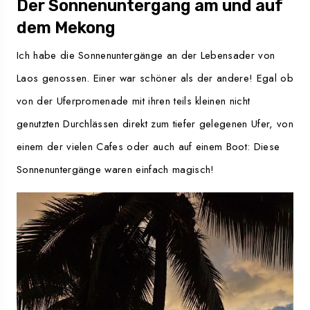
Der Sonnenuntergang am und auf
dem Mekong
Ich habe die Sonnenuntergänge an der Lebensader von
Laos genossen. Einer war schöner als der andere! Egal ob
von der Uferpromenade mit ihren teils kleinen nicht
genutzten Durchlässen direkt zum tiefer gelegenen Ufer, von
einem der vielen Cafes oder auch auf einem Boot: Diese
Sonnenuntergänge waren einfach magisch!