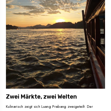
Zwei Märkte, zwei Welten
Kulinarisch zeigt sich Luang Prabang zweigeteilt: Der