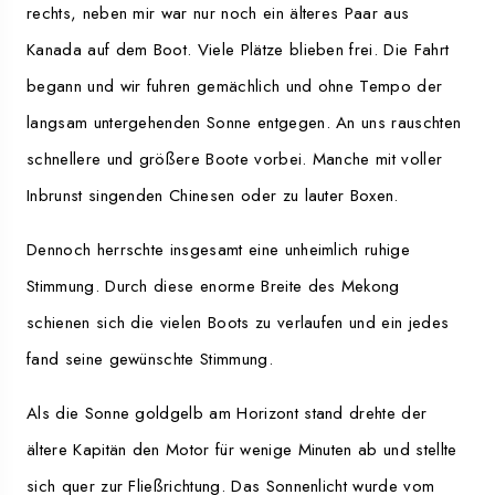
rechts, neben mir war nur noch ein älteres Paar aus
Kanada auf dem Boot. Viele Plätze blieben frei. Die Fahrt
begann und wir fuhren gemächlich und ohne Tempo der
langsam untergehenden Sonne entgegen. An uns rauschten
schnellere und größere Boote vorbei. Manche mit voller
Inbrunst singenden Chinesen oder zu lauter Boxen.
Dennoch herrschte insgesamt eine unheimlich ruhige
Stimmung. Durch diese enorme Breite des Mekong
schienen sich die vielen Boots zu verlaufen und ein jedes
fand seine gewünschte Stimmung.
Als die Sonne goldgelb am Horizont stand drehte der
ältere Kapitän den Motor für wenige Minuten ab und stellte
sich quer zur Fließrichtung. Das Sonnenlicht wurde vom