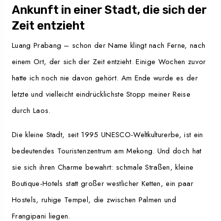
Ankunft in einer Stadt, die sich der
Zeit entzieht
Luang Prabang – schon der Name klingt nach Ferne, nach
einem Ort, der sich der Zeit entzieht. Einige Wochen zuvor
hatte ich noch nie davon gehört. Am Ende wurde es der
letzte und vielleicht eindrücklichste Stopp meiner Reise
durch Laos.
Die kleine Stadt, seit 1995 UNESCO-Weltkulturerbe, ist ein
bedeutendes Touristenzentrum am Mekong. Und doch hat
sie sich ihren Charme bewahrt: schmale Straßen, kleine
Boutique-Hotels statt großer westlicher Ketten, ein paar
Hostels, ruhige Tempel, die zwischen Palmen und
Frangipani liegen.