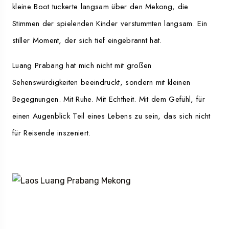
kleine Boot tuckerte langsam über den Mekong, die
Stimmen der spielenden Kinder verstummten langsam. Ein
stiller Moment, der sich tief eingebrannt hat.
Luang Prabang hat mich nicht mit großen
Sehenswürdigkeiten beeindruckt, sondern mit kleinen
Begegnungen. Mit Ruhe. Mit Echtheit. Mit dem Gefühl, für
einen Augenblick Teil eines Lebens zu sein, das sich nicht
für Reisende inszeniert.