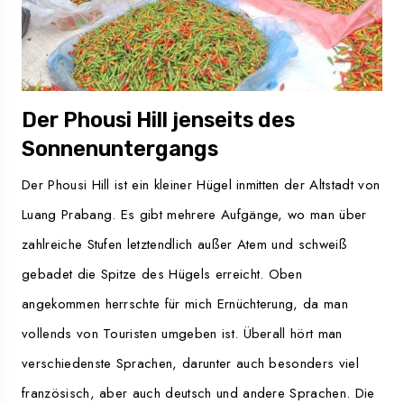
Der Phousi Hill jenseits des
Sonnenuntergangs
Der Phousi Hill ist ein kleiner Hügel inmitten der Altstadt von
Luang Prabang. Es gibt mehrere Aufgänge, wo man über
zahlreiche Stufen letztendlich außer Atem und schweiß
gebadet die Spitze des Hügels erreicht. Oben
angekommen herrschte für mich Ernüchterung, da man
vollends von Touristen umgeben ist. Überall hört man
verschiedenste Sprachen, darunter auch besonders viel
französisch, aber auch deutsch und andere Sprachen. Die