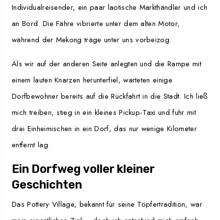
Individualreisender, ein paar laotische Markthändler und ich
an Bord. Die Fähre vibrierte unter dem alten Motor,
während der Mekong träge unter uns vorbeizog.
Als wir auf der anderen Seite anlegten und die Rampe mit
einem lauten Knarzen herunterfiel, warteten einige
Dorfbewohner bereits auf die Rückfahrt in die Stadt. Ich ließ
mich treiben, stieg in ein kleines Pickup-Taxi und fuhr mit
drei Einheimischen in ein Dorf, das nur wenige Kilometer
entfernt lag.
Ein Dorfweg voller kleiner
Geschichten
Das Pottery Village, bekannt für seine Töpfertradition, war