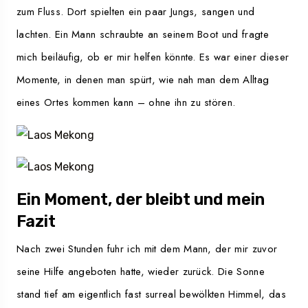
zum Fluss. Dort spielten ein paar Jungs, sangen und
lachten. Ein Mann schraubte an seinem Boot und fragte
mich beiläufig, ob er mir helfen könnte. Es war einer dieser
Momente, in denen man spürt, wie nah man dem Alltag
eines Ortes kommen kann – ohne ihn zu stören.
Ein Moment, der bleibt und mein
Fazit
Nach zwei Stunden fuhr ich mit dem Mann, der mir zuvor
seine Hilfe angeboten hatte, wieder zurück. Die Sonne
stand tief am eigentlich fast surreal bewölkten Himmel, das