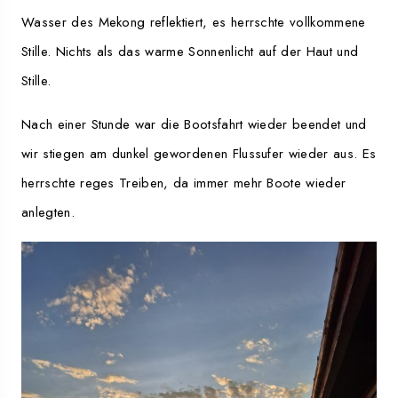
Wasser des Mekong reflektiert, es herrschte vollkommene
Stille. Nichts als das warme Sonnenlicht auf der Haut und
Stille.
Nach einer Stunde war die Bootsfahrt wieder beendet und
wir stiegen am dunkel gewordenen Flussufer wieder aus. Es
herrschte reges Treiben, da immer mehr Boote wieder
anlegten.