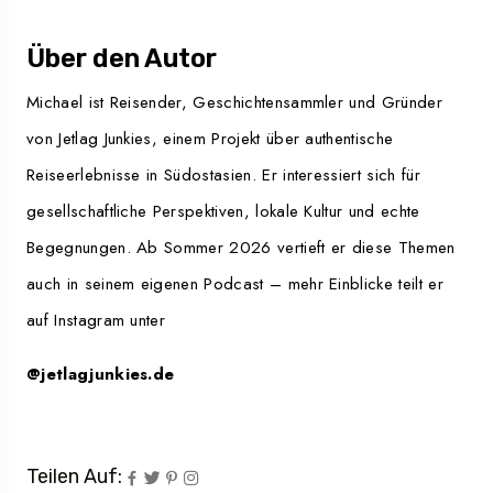
Über den Autor
Michael ist Reisender, Geschichtensammler und Gründer
von Jetlag Junkies, einem Projekt über authentische
Reiseerlebnisse in Südostasien. Er interessiert sich für
gesellschaftliche Perspektiven, lokale Kultur und echte
Begegnungen. Ab Sommer 2026 vertieft er diese Themen
auch in seinem eigenen Podcast – mehr Einblicke teilt er
auf Instagram unter
@jetlagjunkies.de
Teilen Auf: