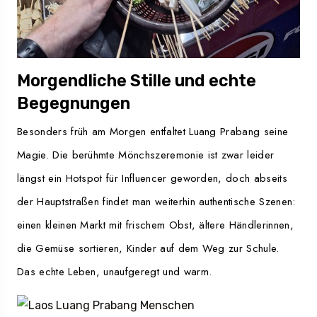
Morgendliche Stille und echte
Begegnungen
Besonders früh am Morgen entfaltet Luang Prabang seine
Magie. Die berühmte Mönchszeremonie ist zwar leider
längst ein Hotspot für Influencer geworden, doch abseits
der Hauptstraßen findet man weiterhin authentische Szenen:
einen kleinen Markt mit frischem Obst, ältere Händlerinnen,
die Gemüse sortieren, Kinder auf dem Weg zur Schule.
Das echte Leben, unaufgeregt und warm.