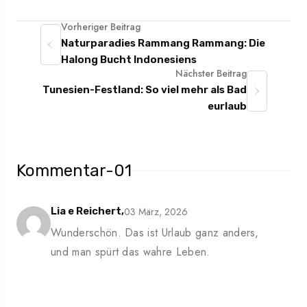
Vorheriger Beitrag
Naturparadies Rammang Rammang: Die
Halong Bucht Indonesiens
Nächster Beitrag
Tunesien-Festland: So viel mehr als Bad
eurlaub
Kommentar-01
03 März, 2026
Lia e Reichert,
Wunderschön. Das ist Urlaub ganz anders,
und man spürt das wahre Leben.