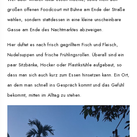
großen offenen Foodcourt mit Bühne am Ende der Straße
wählen, sondern stattdessen in eine kleine unscheinbare
Gasse am Ende des Nachtmarktes abzweigen.
Hier duftet es nach frisch gegrilltem Fisch und Fleisch,
Nudelsuppen und frische Frühlingsrollen. Überall sind ein
paar Sitzbänke, Hocker oder Plastikstühle aufgebaut, so
dass man sich auch kurz zum Essen hinsetzen kann. Ein Ort,
an dem man schnell ins Gespräch kommt und das Gefühl
bekommt, mitten im Alltag zu stehen.