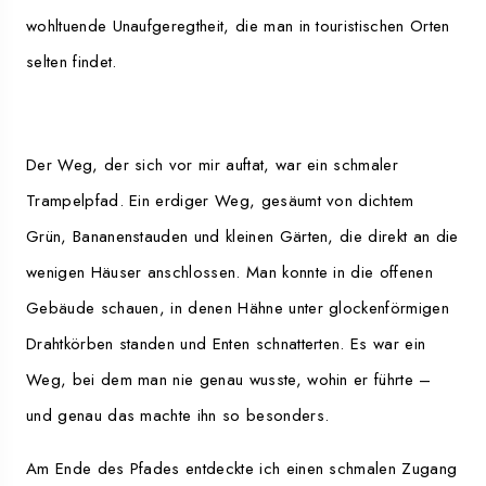
wohltuende Unaufgeregtheit, die man in touristischen Orten
selten findet.
Der Weg, der sich vor mir auftat, war ein schmaler
Trampelpfad. Ein erdiger Weg, gesäumt von dichtem
Grün, Bananenstauden und kleinen Gärten, die direkt an die
wenigen Häuser anschlossen. Man konnte in die offenen
Gebäude schauen, in denen Hähne unter glockenförmigen
Drahtkörben standen und Enten schnatterten. Es war ein
Weg, bei dem man nie genau wusste, wohin er führte –
und genau das machte ihn so besonders.
Am Ende des Pfades entdeckte ich einen schmalen Zugang