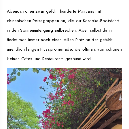
Abends rollen zwar gefühlt hunderte Minivans mit
chinesischen Reisegruppen an, die zur Karaoke-Bootsfahrt
in den Sonnenuntergang aufbrechen. Aber selbst dann
findet man immer noch einen stillen Platz an der gefühlt
unendlich langen Flusspromenade, die oftmals von schönen
kleinen Cafes und Restaurants gesäumt wird.