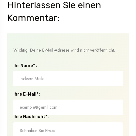
Hinterlassen Sie einen
Kommentar:
Wichtig: Deine E-Mail-Adresse wird nicht veröffentlicht.
Ihr Name* :
Ihre E-Mail* :
Ihre Nachricht* :