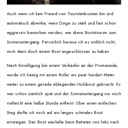
Auch wenn ich kein Freund von Touristenbooten bin und
automatisch abwinke, wenn Dinge zu stark und fast schon
aggressiv beworben werden, wie diese Bootstouren zum
Sonnenuntergang. Persönlich bereue ich es wirklich nicht,
mich dann doch einem Boot angeschlossen zu haben.
Nach Einwilligung bei einem Verkäufer an der Promenade,
wurde ich hastig mit einem Roller ein paar hundert Meter
weiter zu einem gerade ablegenden Holzboot gebracht. Es
war schon ziemlich spät und der Sonnenuntergang nur noch
vielleicht eine halbe Stunde entfernt. Über einen einfachen
Steg durfte ich noch auf ein langes schmales Boot
einsteigen. Das Boot wackelte beim Betreten von links nach