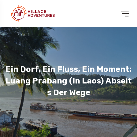
Ein Dorf, Ein Fluss, Ein Moment:
Luang Prabang (in Laos) Abseit
S Der Wege