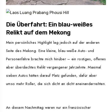
Die Überfahrt: Ein blau-weißes
Relikt auf dem Mekong
Mein persönliches Highlight lag jedoch auf der anderen
Seite des Mekong. Eine kleine, blau-weiße Auto- und
Personenfähre brachte mich hinüber – ein rostiges, offenes
aber überdachtes Relikt vergangener Jahrzehnte. Maximal
sieben Autos hätten darauf Platz gefunden, dafür aber
umso mehr Roller, die sich dicht an dicht aneinanderreihten.
An diesem Nachmittag waren nur ein französischer