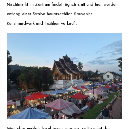
Nachtmarkt im Zentrum findet täglich statt und hier werden
entlang einer Straße hauptsächlich Souvenirs,
Kunsthandwerk und Textilien verkauft.
Wer aber wirklich lokal essen möchte, sollte nicht den