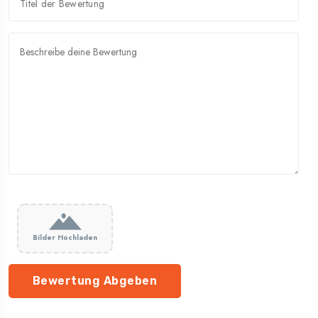
Bilder Hochladen