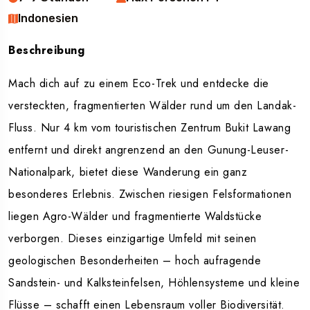
Indonesien
Beschreibung
Mach dich auf zu einem Eco-Trek und entdecke die
versteckten, fragmentierten Wälder rund um den Landak-
Fluss. Nur 4 km vom touristischen Zentrum Bukit Lawang
entfernt und direkt angrenzend an den Gunung-Leuser-
Nationalpark, bietet diese Wanderung ein ganz
besonderes Erlebnis. Zwischen riesigen Felsformationen
liegen Agro-Wälder und fragmentierte Waldstücke
verborgen. Dieses einzigartige Umfeld mit seinen
geologischen Besonderheiten – hoch aufragende
Sandstein- und Kalksteinfelsen, Höhlensysteme und kleine
Flüsse – schafft einen Lebensraum voller Biodiversität.