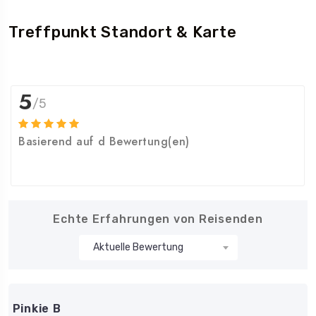
Treffpunkt Standort & Karte
5
/5
Basierend auf d Bewertung(en)
Echte Erfahrungen von Reisenden
Pinkie B