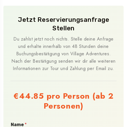
Jetzt Reservierungsanfrage
Stellen
Du zahlst jetzt noch nichts. Stelle deine Anfrage
und erhalte innerhalb von 48 Stunden deine
Buchungsbestätigung von Village Adventures.
Nach der Bestätigung senden wir dir alle weiteren
Informationen zur Tour und Zahlung per Email zu.
€44.85
pro Person (ab 2
Personen)
Name
*