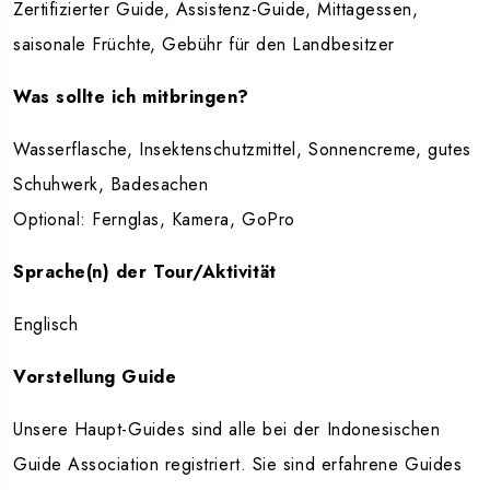
Zertifizierter Guide, Assistenz-Guide, Mittagessen,
saisonale Früchte, Gebühr für den Landbesitzer
Was sollte ich mitbringen?
Wasserflasche, Insektenschutzmittel, Sonnencreme, gutes
Schuhwerk, Badesachen
Optional: Fernglas, Kamera, GoPro
Sprache(n) der Tour/Aktivität
Englisch
Vorstellung Guide
Unsere Haupt-Guides sind alle bei der Indonesischen
Guide Association registriert. Sie sind erfahrene Guides