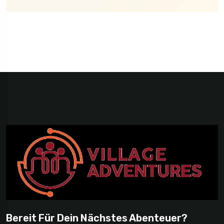
Bereit Für Dein Nächstes Abenteuer?