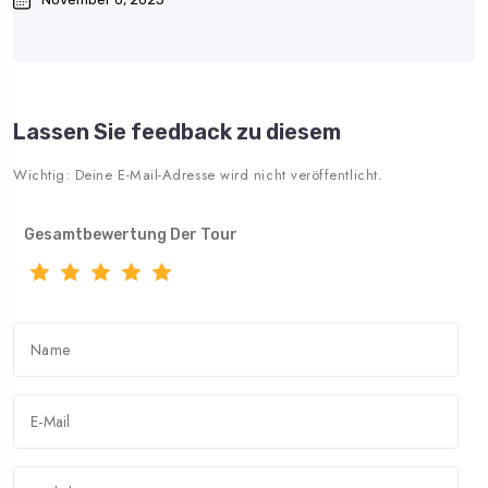
Lassen Sie feedback zu diesem
Wichtig: Deine E-Mail-Adresse wird nicht veröffentlicht.
Gesamtbewertung Der Tour