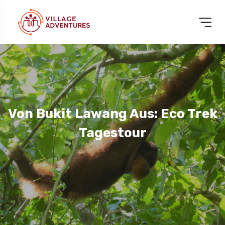
Von Bukit Lawang Aus: Eco Trek
Tagestour