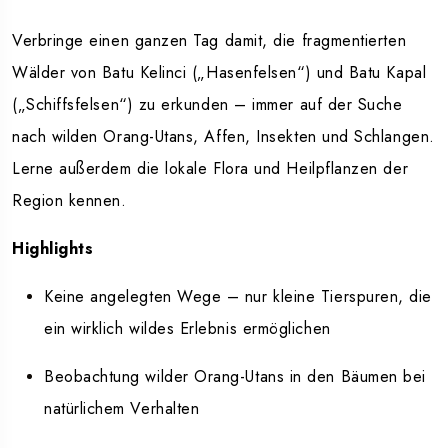
Verbringe einen ganzen Tag damit, die fragmentierten
Wälder von Batu Kelinci („Hasenfelsen“) und Batu Kapal
(„Schiffsfelsen“) zu erkunden – immer auf der Suche
nach wilden Orang-Utans, Affen, Insekten und Schlangen.
Lerne außerdem die lokale Flora und Heilpflanzen der
Region kennen.
Highlights
Keine angelegten Wege – nur kleine Tierspuren, die
ein wirklich wildes Erlebnis ermöglichen
Beobachtung wilder Orang-Utans in den Bäumen bei
natürlichem Verhalten