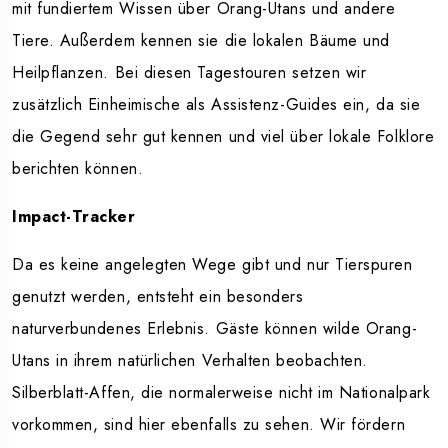
mit fundiertem Wissen über Orang-Utans und andere
Tiere. Außerdem kennen sie die lokalen Bäume und
Heilpflanzen. Bei diesen Tagestouren setzen wir
zusätzlich Einheimische als Assistenz-Guides ein, da sie
die Gegend sehr gut kennen und viel über lokale Folklore
berichten können.
Impact-Tracker
Da es keine angelegten Wege gibt und nur Tierspuren
genutzt werden, entsteht ein besonders
naturverbundenes Erlebnis. Gäste können wilde Orang-
Utans in ihrem natürlichen Verhalten beobachten.
Silberblatt-Affen, die normalerweise nicht im Nationalpark
vorkommen, sind hier ebenfalls zu sehen.
Wir fördern