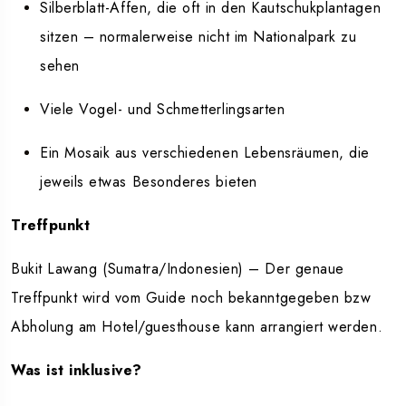
Silberblatt-Affen, die oft in den Kautschukplantagen
sitzen – normalerweise nicht im Nationalpark zu
sehen
Viele Vogel- und Schmetterlingsarten
Ein Mosaik aus verschiedenen Lebensräumen, die
jeweils etwas Besonderes bieten
Treffpunkt
Bukit Lawang (Sumatra/Indonesien) – Der genaue
Treffpunkt wird vom Guide noch bekanntgegeben bzw
Abholung am Hotel/guesthouse kann arrangiert werden.
Was ist inklusive?