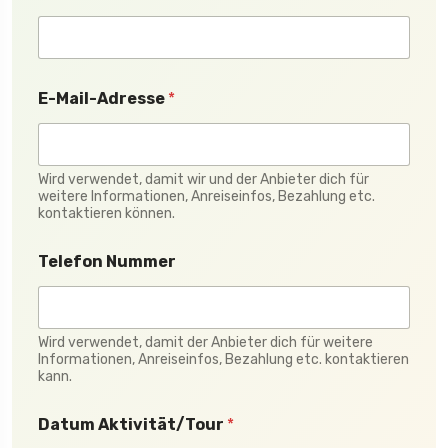
E-Mail-Adresse
*
Wird verwendet, damit wir und der Anbieter dich für
weitere Informationen, Anreiseinfos, Bezahlung etc.
kontaktieren können.
Telefon Nummer
Wird verwendet, damit der Anbieter dich für weitere
Informationen, Anreiseinfos, Bezahlung etc. kontaktieren
kann.
Datum Aktivität/Tour
*