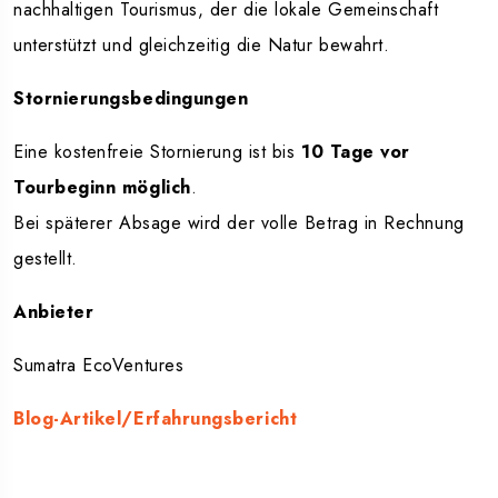
nachhaltigen Tourismus, der die lokale Gemeinschaft
unterstützt und gleichzeitig die Natur bewahrt.
Stornierungsbedingungen
Eine kostenfreie Stornierung ist bis
10 Tage vor
Tourbeginn möglich
.
Bei späterer Absage wird der volle Betrag in Rechnung
gestellt.
Anbieter
Sumatra EcoVentures
Blog-Artikel/Erfahrungsbericht