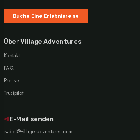
Buche Eine Erlebnisreise
Über Village Adventures
Kontakt
FAQ
Presse
Trustpilot
E-Mail senden
isabel@village-adventures.com