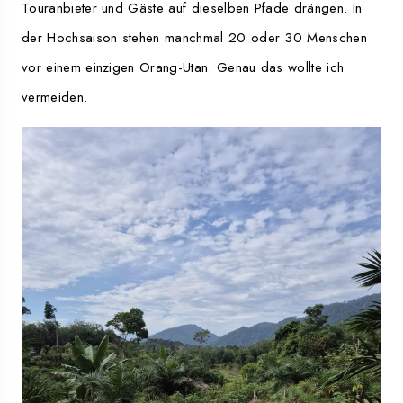
Touranbieter und Gäste auf dieselben Pfade drängen. In
der Hochsaison stehen manchmal 20 oder 30 Menschen
vor einem einzigen Orang-Utan. Genau das wollte ich
vermeiden.