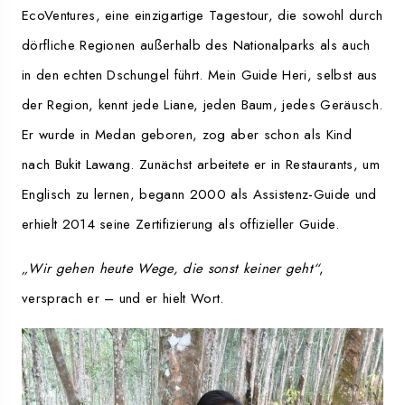
EcoVentures, eine einzigartige Tagestour, die sowohl durch
dörfliche Regionen außerhalb des Nationalparks als auch
in den echten Dschungel führt. Mein Guide Heri, selbst aus
der Region, kennt jede Liane, jeden Baum, jedes Geräusch.
Er wurde in Medan geboren, zog aber schon als Kind
nach Bukit Lawang. Zunächst arbeitete er in Restaurants, um
Englisch zu lernen, begann 2000 als Assistenz-Guide und
erhielt 2014 seine Zertifizierung als offizieller Guide.
„Wir gehen heute Wege, die sonst keiner geht“
,
versprach er – und er hielt Wort.