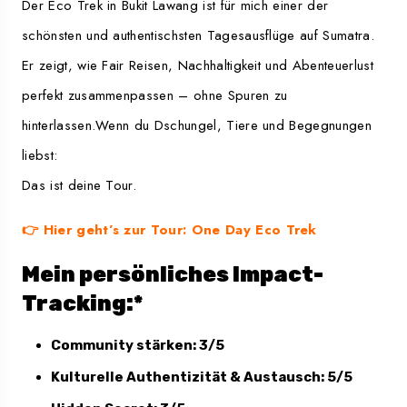
Der Eco Trek in Bukit Lawang ist für mich einer der
schönsten und authentischsten Tagesausflüge auf Sumatra.
Er zeigt, wie Fair Reisen, Nachhaltigkeit und Abenteuerlust
perfekt zusammenpassen – ohne Spuren zu
hinterlassen.Wenn du Dschungel, Tiere und Begegnungen
liebst:
Das ist deine Tour.
👉
Hier geht’s zur Tour: One Day Eco Trek
Mein persönliches Impact-
Tracking:*
Community stärken: 3/5
Kulturelle Authentizität & Austausch: 5/5