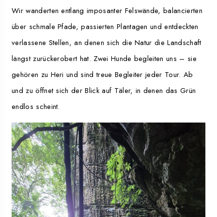
Wir wanderten entlang imposanter Felswände, balancierten
über schmale Pfade, passierten Plantagen und entdeckten
verlassene Stellen, an denen sich die Natur die Landschaft
längst zurückerobert hat. Zwei Hunde begleiten uns – sie
gehören zu Heri und sind treue Begleiter jeder Tour. Ab
und zu öffnet sich der Blick auf Täler, in denen das Grün
endlos scheint.