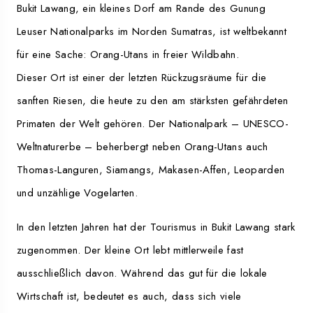
Bukit Lawang, ein kleines Dorf am Rande des Gunung
Leuser Nationalparks im Norden Sumatras, ist weltbekannt
für eine Sache: Orang-Utans in freier Wildbahn.
Dieser Ort ist einer der letzten Rückzugsräume für die
sanften Riesen, die heute zu den am stärksten gefährdeten
Primaten der Welt gehören. Der Nationalpark – UNESCO-
Weltnaturerbe – beherbergt neben Orang-Utans auch
Thomas-Languren, Siamangs, Makasen-Affen, Leoparden
und unzählige Vogelarten.
In den letzten Jahren hat der Tourismus in Bukit Lawang stark
zugenommen. Der kleine Ort lebt mittlerweile fast
ausschließlich davon. Während das gut für die lokale
Wirtschaft ist, bedeutet es auch, dass sich viele