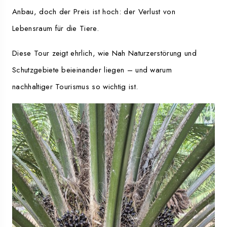
Anbau, doch der Preis ist hoch: der Verlust von
Lebensraum für die Tiere.
Diese Tour zeigt ehrlich, wie Nah Naturzerstörung und
Schutzgebiete beieinander liegen – und warum
nachhaltiger Tourismus so wichtig ist.