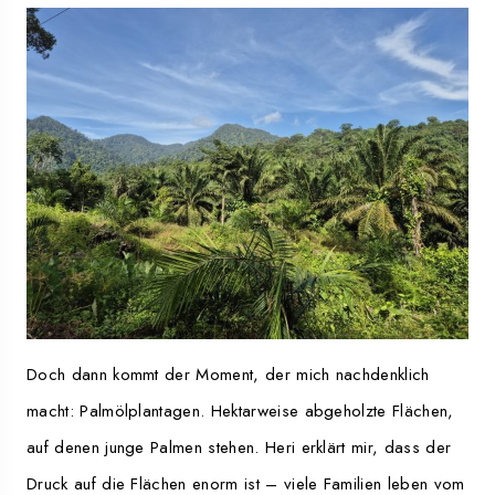
Doch dann kommt der Moment, der mich nachdenklich
macht: Palmölplantagen. Hektarweise abgeholzte Flächen,
auf denen junge Palmen stehen. Heri erklärt mir, dass der
Druck auf die Flächen enorm ist – viele Familien leben vom