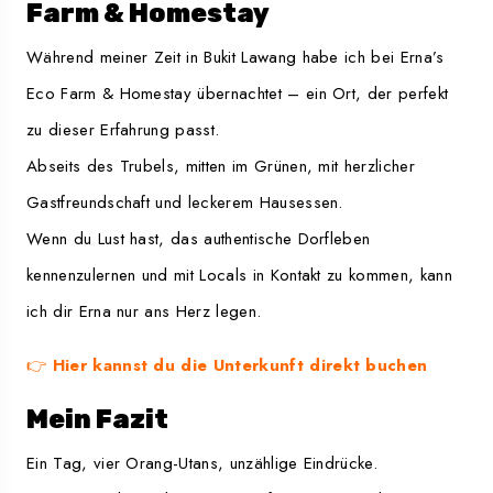
Farm & Homestay
Während meiner Zeit in Bukit Lawang habe ich bei Erna’s
Eco Farm & Homestay übernachtet – ein Ort, der perfekt
zu dieser Erfahrung passt.
Abseits des Trubels, mitten im Grünen, mit herzlicher
Gastfreundschaft und leckerem Hausessen.
Wenn du Lust hast, das authentische Dorfleben
kennenzulernen und mit Locals in Kontakt zu kommen, kann
ich dir Erna nur ans Herz legen.
👉
Hier kannst du die Unterkunft direkt buchen
Mein Fazit
Ein Tag, vier Orang-Utans, unzählige Eindrücke.