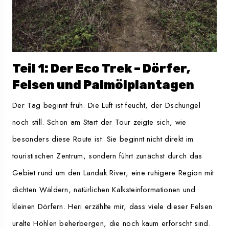
Teil 1: Der Eco Trek – Dörfer,
Felsen und Palmölplantagen
Der Tag beginnt früh. Die Luft ist feucht, der Dschungel
noch still. Schon am Start der Tour zeigte sich, wie
besonders diese Route ist: Sie beginnt nicht direkt im
touristischen Zentrum, sondern führt zunächst durch das
Gebiet rund um den Landak River, eine ruhigere Region mit
dichten Wäldern, natürlichen Kalksteinformationen und
kleinen Dörfern. Heri erzählte mir, dass viele dieser Felsen
uralte Höhlen beherbergen, die noch kaum erforscht sind.