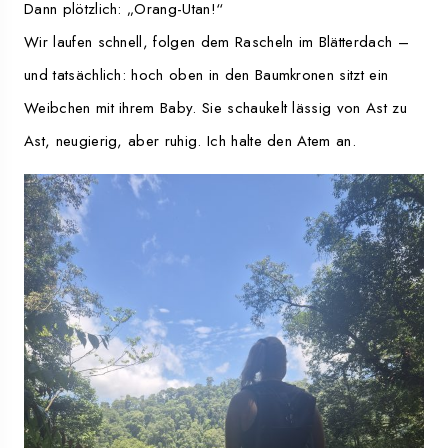
Dann plötzlich: „Orang-Utan!“
Wir laufen schnell, folgen dem Rascheln im Blätterdach –
und tatsächlich: hoch oben in den Baumkronen sitzt ein
Weibchen mit ihrem Baby. Sie schaukelt lässig von Ast zu
Ast, neugierig, aber ruhig. Ich halte den Atem an.