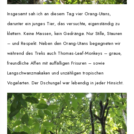
Insgesamt sah ich an diesem Tag vier Orang-Utans,
darunter ein junges Tier, das versuchte, eigenständig zu
klettern. Keine Massen, kein Gedränge. Nur Stille, Staunen
– und Respekt. Neben den Orang-Utans begegneten wir
während des Treks auch Thomas-Leaf-Monkeys – graue,
freundliche Affen mit auffälligen Frisuren – sowie
Langschwanzmakaken und unzähligen tropischen
Vogelarten. Der Dschungel war lebendig in jeder Hinsicht.