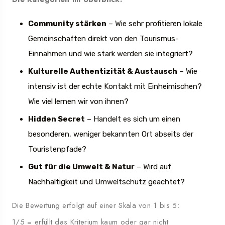
Community stärken
– Wie sehr profitieren lokale
Gemeinschaften direkt von den Tourismus-
Einnahmen und wie stark werden sie integriert?
Kulturelle Authentizität & Austausch
– Wie
intensiv ist der echte Kontakt mit Einheimischen?
Wie viel lernen wir von ihnen?
Hidden Secret
– Handelt es sich um einen
besonderen, weniger bekannten Ort abseits der
Touristenpfade?
Gut für die Umwelt & Natur
– Wird auf
Nachhaltigkeit und Umweltschutz geachtet?
Die Bewertung erfolgt auf einer Skala von 1 bis 5:
1/5 = erfüllt das Kriterium kaum oder gar nicht