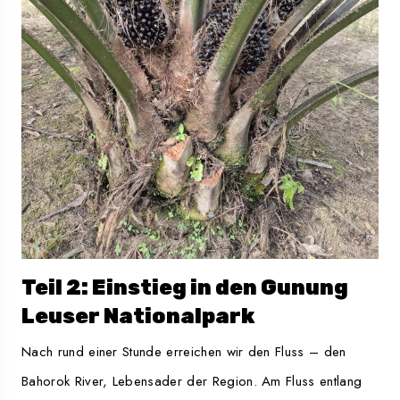
Teil 2: Einstieg in den Gunung
Leuser Nationalpark
Nach rund einer Stunde erreichen wir den Fluss – den
Bahorok River, Lebensader der Region. Am Fluss entlang