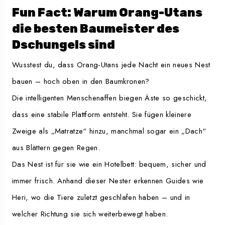
Fun Fact: Warum Orang-Utans
die besten Baumeister des
Dschungels sind
Wusstest du, dass Orang-Utans jede Nacht ein neues Nest
bauen – hoch oben in den Baumkronen?
Die intelligenten Menschenaffen biegen Äste so geschickt,
dass eine stabile Plattform entsteht. Sie fügen kleinere
Zweige als „Matratze“ hinzu, manchmal sogar ein „Dach“
aus Blättern gegen Regen.
Das Nest ist für sie wie ein Hotelbett: bequem, sicher und
immer frisch. Anhand dieser Nester erkennen Guides wie
Heri, wo die Tiere zuletzt geschlafen haben – und in
welcher Richtung sie sich weiterbewegt haben.