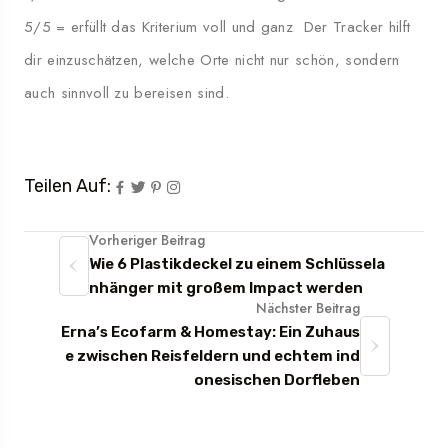
5/5 = erfüllt das Kriterium voll und ganz Der Tracker hilft
dir einzuschätzen, welche Orte nicht nur schön, sondern
auch sinnvoll zu bereisen sind.
Teilen Auf:
Vorheriger Beitrag
Wie 6 Plastikdeckel zu einem Schlüssela
nhänger mit großem Impact werden
Nächster Beitrag
Erna’s Ecofarm & Homestay: Ein Zuhaus
e zwischen Reisfeldern und echtem ind
onesischen Dorfleben