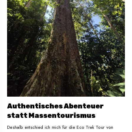
Authentisches Abenteuer
statt Massentourismus
Deshalb entschied ich mich für die Eco Trek Tour von