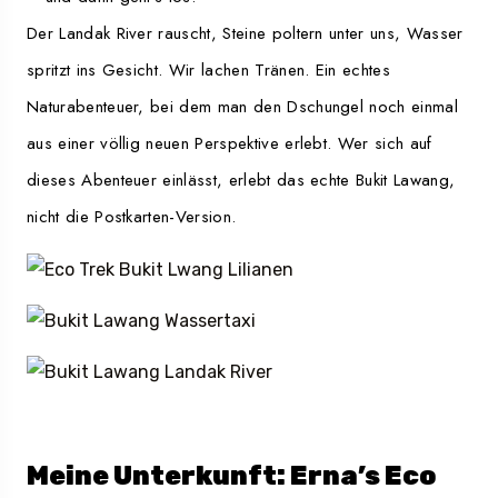
Der Landak River rauscht, Steine poltern unter uns, Wasser
spritzt ins Gesicht. Wir lachen Tränen. Ein echtes
Naturabenteuer, bei dem man den Dschungel noch einmal
aus einer völlig neuen Perspektive erlebt. Wer sich auf
dieses Abenteuer einlässt, erlebt das echte Bukit Lawang,
nicht die Postkarten-Version.
Meine Unterkunft: Erna’s Eco